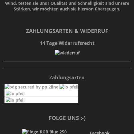
Wind, testen sie uns !
Qualität
und
Schnelligkeit
sind unsere
Stärken
, wir möchten auch sie hiervon überzeugen.
ZAHLUNGSARTEN & WIDERRUF
14 Tage Widerrufsrecht
Zahlungsarten
FOLGE UNS :-)
Facebook