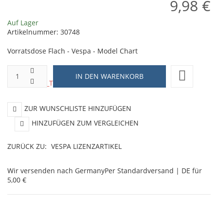
9,98 €
Auf Lager
Artikelnummer:
30748
Vorratsdose Flach - Vespa - Model Chart
ZUR WUNSCHLISTE HINZUFÜGEN
HINZUFÜGEN ZUM VERGLEICHEN
ZURÜCK ZU:
VESPA LIZENZARTIKEL
Wir versenden nach Germany
Per Standardversand | DE für
5,00 €