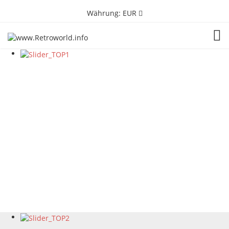
Währung:
EUR
TOG