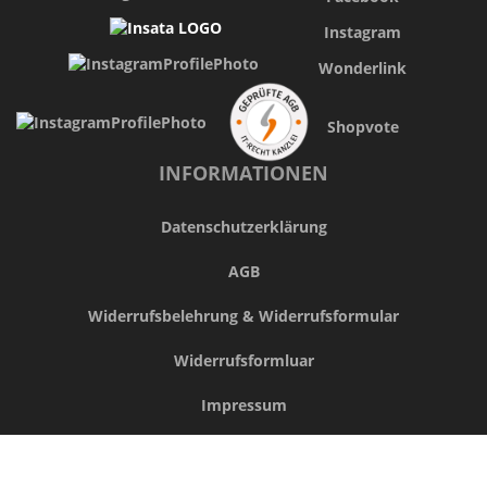
Instagram
Wonderlink
Shopvote
INFORMATIONEN
Datenschutzerklärung
AGB
Widerrufsbelehrung & Widerrufsformular
Widerrufsformluar
Impressum
Zahlungs-,Versand- und Lieferinformationen