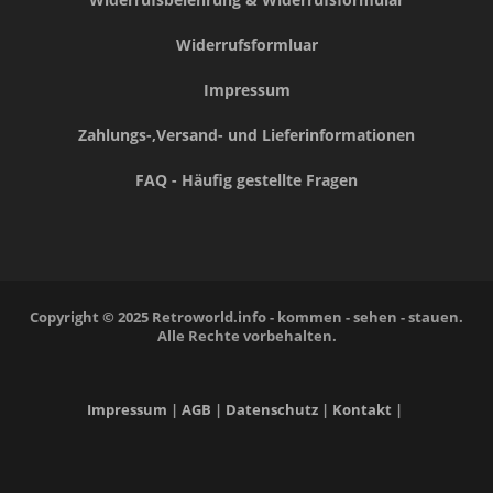
Widerrufsformluar
Impressum
Zahlungs-,Versand- und Lieferinformationen
FAQ - Häufig gestellte Fragen
Copyright © 2025 Retroworld.info - kommen - sehen - stauen.
Alle Rechte vorbehalten.
Impressum
|
AGB
|
Datenschutz
|
Kontakt
|