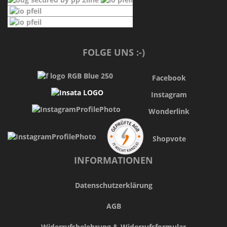
FOLGE UNS :-)
Facebook
Instagram
Wonderlink
Shopvote
INFORMATIONEN
Datenschutzerklärung
AGB
Widerrufsbelehrung & Widerrufsformular