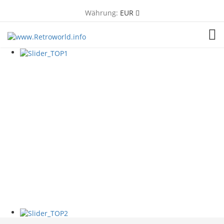
Währung:
EUR
TOG