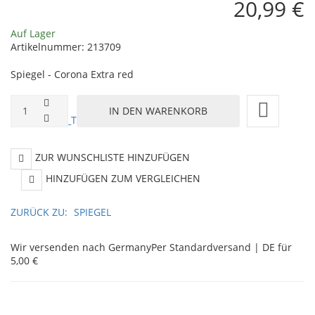
20,99 €
Auf Lager
Artikelnummer:
213709
Spiegel - Corona Extra red
ZUR WUNSCHLISTE HINZUFÜGEN
HINZUFÜGEN ZUM VERGLEICHEN
ZURÜCK ZU:
SPIEGEL
Wir versenden nach Germany
Per Standardversand | DE für
5,00 €