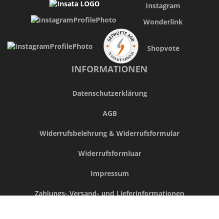
Instagram
Wonderlink
Shopvote
INFORMATIONEN
Datenschutzerklärung
AGB
Widerrufsbelehrung & Widerrufsformular
Widerrufsformluar
Impressum
Zahlungs-,Versand- und Lieferinformationen
FAQ - Häufig gestellte Fragen