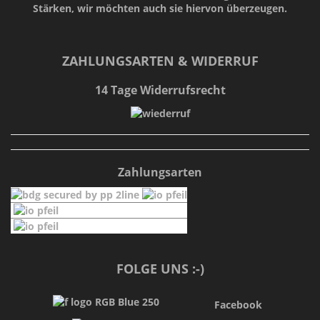
Stärken
, wir möchten auch sie hiervon überzeugen.
ZAHLUNGSARTEN & WIDERRUF
14 Tage Widerrufsrecht
Zahlungsarten
FOLGE UNS :-)
Facebook