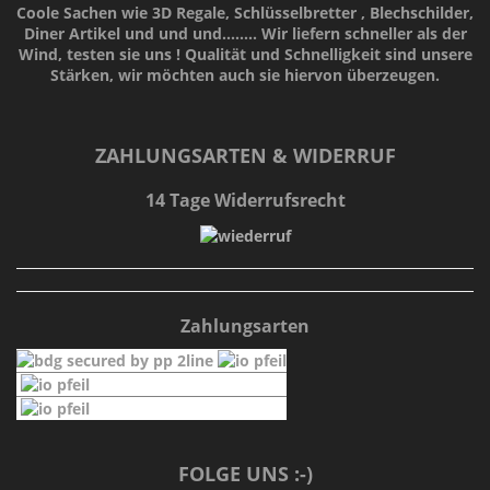
Coole Sachen wie 3D Regale, Schlüsselbretter , Blechschilder,
Diner Artikel und und und........ Wir liefern schneller als der
Wind, testen sie uns !
Qualität
und
Schnelligkeit
sind unsere
Stärken
, wir möchten auch sie hiervon überzeugen.
ZAHLUNGSARTEN & WIDERRUF
14 Tage Widerrufsrecht
Zahlungsarten
FOLGE UNS :-)