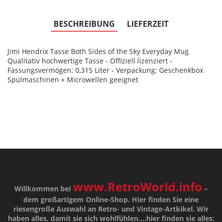
BESCHREIBUNG
LIEFERZEIT
Jimi Hendrix Tasse Both Sides of the Sky Everyday Mug
Qualitativ hochwertige Tasse - Offiziell lizenziert -
Fassungsvermögen: 0,315 Liter - Verpackung: Geschenkbox
Spülmaschinen + Microwellen geeignet
www.RetroWorld.info
Willkommen bei
–
dem großartigem Online-Shop. Hier finden Sie eine
riesengroße Auswahl an Retro- und Vintage-Artkikel. Wir
haben alles, damit sie sich wohlfühlen....hier finden sie alles: