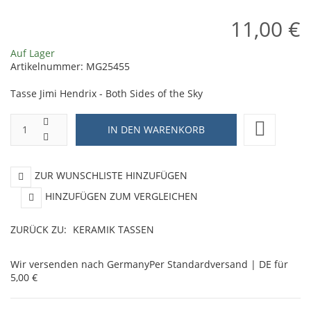
11,00 €
Auf Lager
Artikelnummer:
MG25455
Tasse Jimi Hendrix - Both Sides of the Sky
ZUR WUNSCHLISTE HINZUFÜGEN
HINZUFÜGEN ZUM VERGLEICHEN
ZURÜCK ZU:
KERAMIK TASSEN
Wir versenden nach Germany
Per Standardversand | DE für
5,00 €