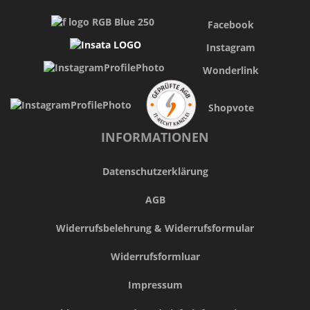
Facebook
Instagram
Wonderlink
Shopvote
INFORMATIONEN
Datenschutzerklärung
AGB
Widerrufsbelehrung & Widerrufsformular
Widerrufsformluar
Impressum