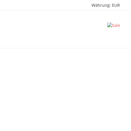
Währung:
EUR