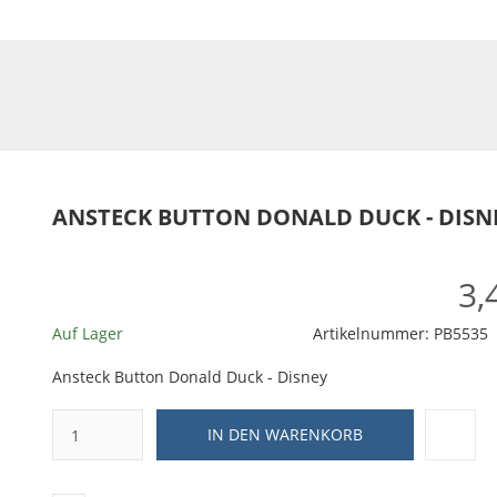
ANSTECK BUTTON DONALD DUCK - DISN
3,
Auf Lager
Artikelnummer:
PB5535
Ansteck Button Donald Duck - Disney