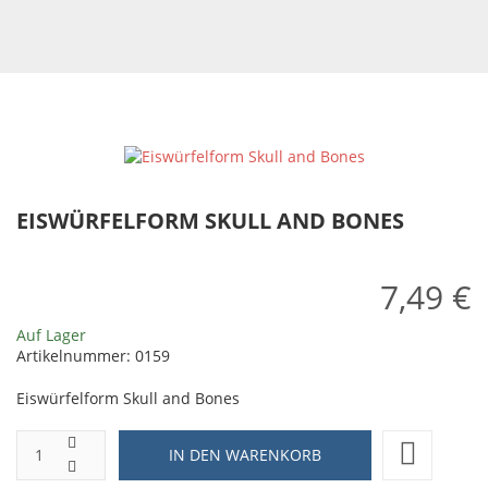
EISWÜRFELFORM SKULL AND BONES
7,49 €
Auf Lager
Artikelnummer:
0159
Eiswürfelform Skull and Bones