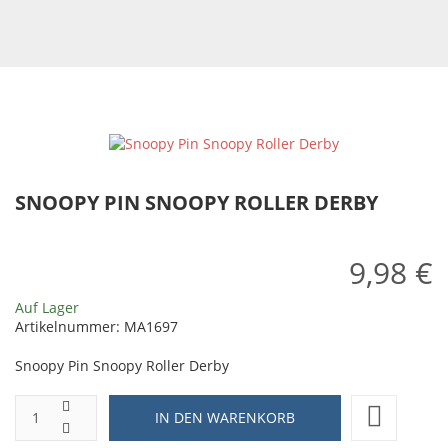
SNOOPY PIN SNOOPY ROLLER DERBY
9,98 €
Auf Lager
Artikelnummer:
MA1697
Snoopy Pin Snoopy Roller Derby