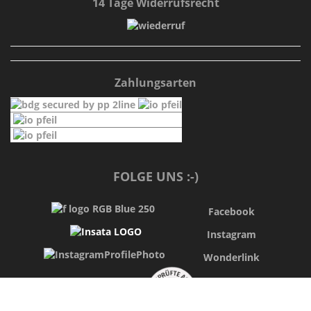
14 Tage Widerrufsrecht
Zahlungsarten
FOLGE UNS :-)
Facebook
Instagram
Wonderlink
Shopvote