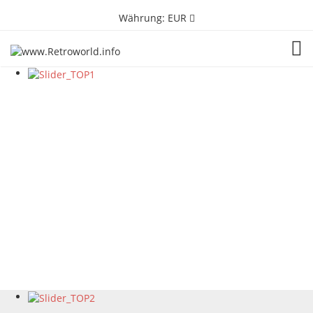
Währung:
EUR
TOG