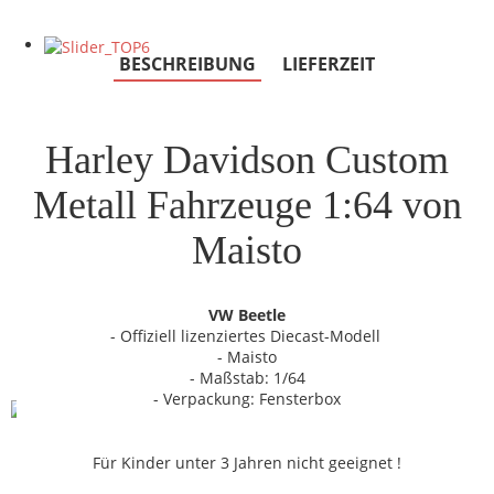
BESCHREIBUNG
LIEFERZEIT
Harley Davidson Custom
Metall Fahrzeuge 1:64 von
Maisto
VW Beetle
- Offiziell lizenziertes Diecast-Modell
- Maisto
- Maßstab: 1/64
- Verpackung: Fensterbox
Für Kinder unter 3 Jahren nicht geeignet !