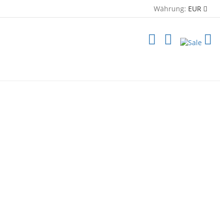
Währung:
EUR