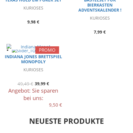
BIERKASTEN
KURIOSES
ADVENTSKALENDER !
KURIOSES
9,98 €
7,99 €
PROMO
INDIANA JONES BRETTSPIEL
MONOPOLY
KURIOSES
49,49 €
39,99 €
Angebot: Sie sparen
bei uns:
9,50 €
NEUESTE PRODUKTE