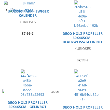
JURASSIC PARK - EWIGER
KALENDER
KURIOSES
DECO HOLZ PROPELLER
37,99 €
50X4X5CM -
BLAU/WEISS/GELB/ROT
KURIOSES
37,99 €
DECO HOLZ PROPELLER
50X4X5CM - GELB/ROT
DECO HOLZ PROPELLER