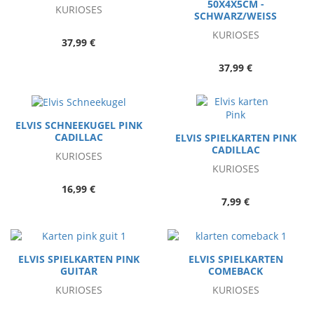
50X4X5CM -
KURIOSES
SCHWARZ/WEISS
KURIOSES
37,99 €
37,99 €
ELVIS SCHNEEKUGEL PINK
CADILLAC
ELVIS SPIELKARTEN PINK
CADILLAC
KURIOSES
KURIOSES
16,99 €
7,99 €
ELVIS SPIELKARTEN PINK
ELVIS SPIELKARTEN
GUITAR
COMEBACK
KURIOSES
KURIOSES