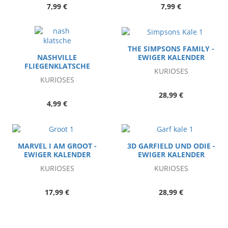
7,99 €
7,99 €
THE SIMPSONS FAMILY -
EWIGER KALENDER
NASHVILLE
FLIEGENKLATSCHE
KURIOSES
KURIOSES
28,99 €
4,99 €
MARVEL I AM GROOT -
3D GARFIELD UND ODIE -
EWIGER KALENDER
EWIGER KALENDER
KURIOSES
KURIOSES
17,99 €
28,99 €