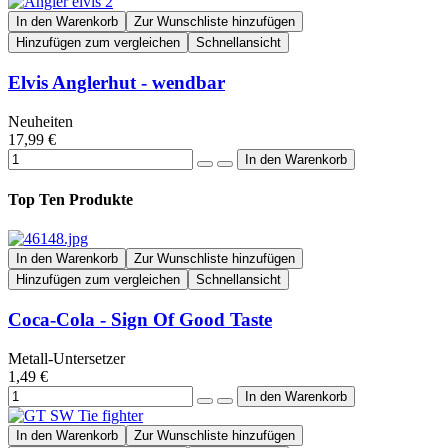
In den Warenkorb
Zur Wunschliste hinzufügen
Hinzufügen zum vergleichen
Schnellansicht
Elvis Anglerhut - wendbar
Neuheiten
17,99 €
Top Ten Produkte
In den Warenkorb
Zur Wunschliste hinzufügen
Hinzufügen zum vergleichen
Schnellansicht
Coca-Cola - Sign Of Good Taste
Metall-Untersetzer
1,49 €
In den Warenkorb
Zur Wunschliste hinzufügen