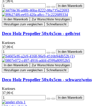
37,99 €
In den Warenkorb
Zur Wunschliste hinzufügen
Hinzufügen zum vergleichen
Schnellansicht
Deco Holz Propeller 50x4x5cm - gelb/rot
Kurioses
37,99 €
In den Warenkorb
Zur Wunschliste hinzufügen
Hinzufügen zum vergleichen
Schnellansicht
Deco Holz Propeller 50x4x5cm - schwarz/weiss
Kurioses
37,99 €