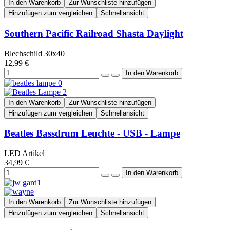
In den Warenkorb
Zur Wunschliste hinzufügen
Hinzufügen zum vergleichen
Schnellansicht
Southern Pacific Railroad Shasta Daylight
Blechschild 30x40
12,99 €
In den Warenkorb
Zur Wunschliste hinzufügen
Hinzufügen zum vergleichen
Schnellansicht
Beatles Bassdrum Leuchte - USB - Lampe
LED Artikel
34,99 €
In den Warenkorb
Zur Wunschliste hinzufügen
Hinzufügen zum vergleichen
Schnellansicht