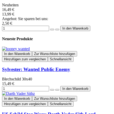
Neuheiten
16,49 €
13,99 €
Angebot: Sie sparen bei uns:
2,50 €
Neueste Produkte
In den Warenkorb
Zur Wunschliste hinzufügen
Hinzufügen zum vergleichen
Schnellansicht
Sylvester: Wanted Public Enemy
Blechschild 30x40
15,49 €
In den Warenkorb
Zur Wunschliste hinzufügen
Hinzufügen zum vergleichen
Schnellansicht