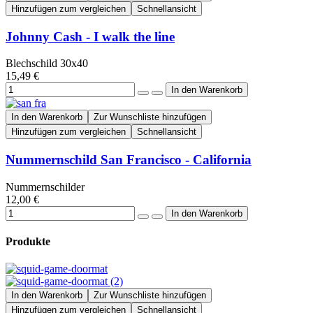
Hinzufügen zum vergleichen
Schnellansicht
Johnny Cash - I walk the line
Blechschild 30x40
15,49 €
In den Warenkorb
Zur Wunschliste hinzufügen
Hinzufügen zum vergleichen
Schnellansicht
Nummernschild San Francisco - California
Nummernschilder
12,00 €
Produkte
In den Warenkorb
Zur Wunschliste hinzufügen
Hinzufügen zum vergleichen
Schnellansicht