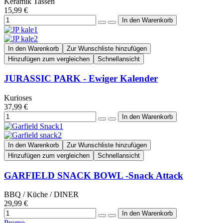
Keramik Tassen
15,99 €
In den Warenkorb
Zur Wunschliste hinzufügen
Hinzufügen zum vergleichen
Schnellansicht
JURASSIC PARK - Ewiger Kalender
Kurioses
37,99 €
In den Warenkorb
Zur Wunschliste hinzufügen
Hinzufügen zum vergleichen
Schnellansicht
GARFIELD SNACK BOWL -Snack Attack
BBQ / Küche / DINER
29,99 €
Promo