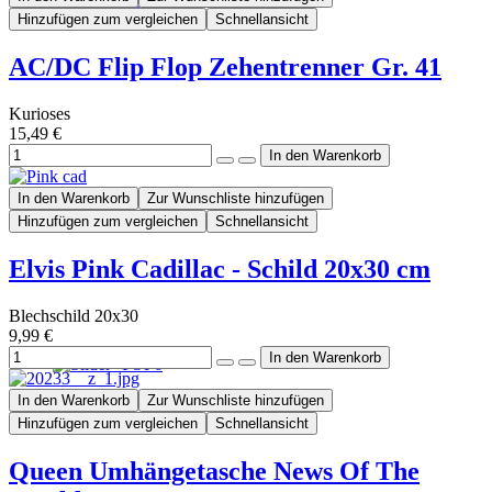
Hinzufügen zum vergleichen
Schnellansicht
AC/DC Flip Flop Zehentrenner Gr. 41
Kurioses
15,49 €
In den Warenkorb
Zur Wunschliste hinzufügen
Hinzufügen zum vergleichen
Schnellansicht
Elvis Pink Cadillac - Schild 20x30 cm
Blechschild 20x30
9,99 €
In den Warenkorb
Zur Wunschliste hinzufügen
Hinzufügen zum vergleichen
Schnellansicht
Queen Umhängetasche News Of The