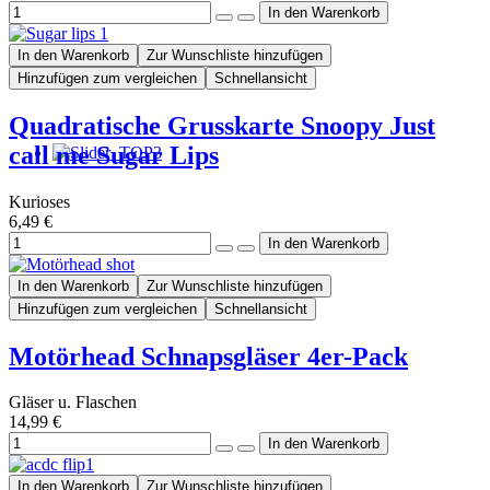
In den Warenkorb
Zur Wunschliste hinzufügen
Hinzufügen zum vergleichen
Schnellansicht
Quadratische Grusskarte Snoopy Just
call me Sugar Lips
Kurioses
6,49 €
In den Warenkorb
Zur Wunschliste hinzufügen
Hinzufügen zum vergleichen
Schnellansicht
Motörhead Schnapsgläser 4er-Pack
Gläser u. Flaschen
14,99 €
In den Warenkorb
Zur Wunschliste hinzufügen