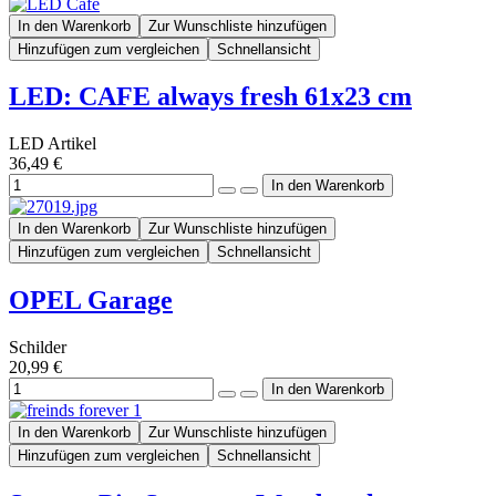
In den Warenkorb
Zur Wunschliste hinzufügen
Hinzufügen zum vergleichen
Schnellansicht
LED: CAFE always fresh 61x23 cm
LED Artikel
36,49 €
In den Warenkorb
Zur Wunschliste hinzufügen
Hinzufügen zum vergleichen
Schnellansicht
OPEL Garage
Schilder
20,99 €
In den Warenkorb
Zur Wunschliste hinzufügen
Hinzufügen zum vergleichen
Schnellansicht