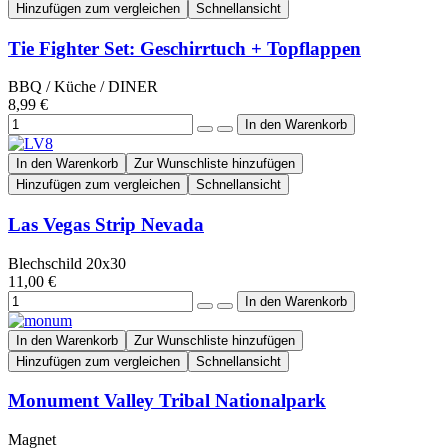
Hinzufügen zum vergleichen
Schnellansicht
Tie Fighter Set: Geschirrtuch + Topflappen
BBQ / Küche / DINER
8,99 €
In den Warenkorb
Zur Wunschliste hinzufügen
Hinzufügen zum vergleichen
Schnellansicht
Las Vegas Strip Nevada
Blechschild 20x30
11,00 €
In den Warenkorb
Zur Wunschliste hinzufügen
Hinzufügen zum vergleichen
Schnellansicht
Monument Valley Tribal Nationalpark
Magnet