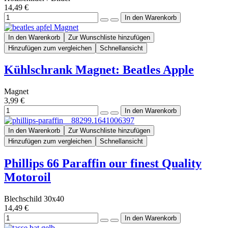
14,49 €
In den Warenkorb
Zur Wunschliste hinzufügen
Hinzufügen zum vergleichen
Schnellansicht
Kühlschrank Magnet: Beatles Apple
Magnet
3,99 €
In den Warenkorb
Zur Wunschliste hinzufügen
Hinzufügen zum vergleichen
Schnellansicht
Phillips 66 Paraffin our finest Quality
Motoroil
Blechschild 30x40
14,49 €