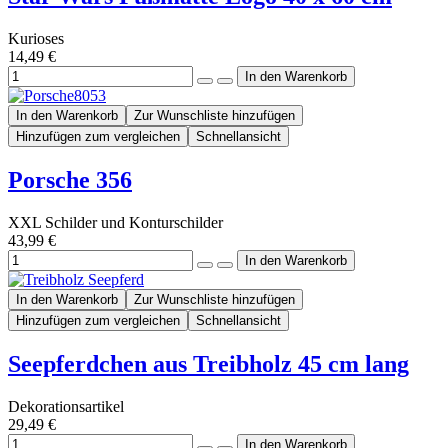
Kurioses
14,49 €
In den Warenkorb
Zur Wunschliste hinzufügen
Hinzufügen zum vergleichen
Schnellansicht
Porsche 356
XXL Schilder und Konturschilder
43,99 €
In den Warenkorb
Zur Wunschliste hinzufügen
Hinzufügen zum vergleichen
Schnellansicht
Seepferdchen aus Treibholz 45 cm lang
Dekorationsartikel
29,49 €