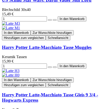
US Schild Star Wars: Darth Vader Sith Lord
Blechschild 30x40
15,49 €
In den Warenkorb
Zur Wunschliste hinzufügen
Hinzufügen zum vergleichen
Schnellansicht
Harry Potter Latte-Macchiato Tasse Muggles
Keramik Tassen
15,99 €
In den Warenkorb
Zur Wunschliste hinzufügen
Hinzufügen zum vergleichen
Schnellansicht
Harry Potter Latte-Macchiato Tasse Gleis 9 3/4 -
Hogwarts Express