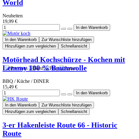
World
Neuheiten
19,99 €
In den Warenkorb
Zur Wunschliste hinzufügen
Hinzufügen zum vergleichen
Schnellansicht
Motörhead Kochschürze - Kochen mit
Lemmy 100 % Baumwolle
BBQ / Küche / DINER
15,49 €
In den Warenkorb
Zur Wunschliste hinzufügen
Hinzufügen zum vergleichen
Schnellansicht
3-er Hakenleiste Route 66 - Historic
Route