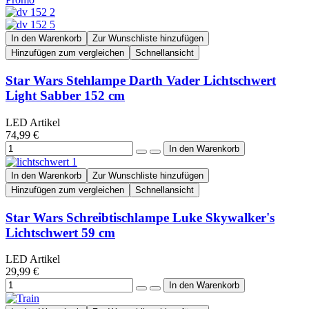
In den Warenkorb
Zur Wunschliste hinzufügen
Hinzufügen zum vergleichen
Schnellansicht
Star Wars Stehlampe Darth Vader Lichtschwert
Light Sabber 152 cm
LED Artikel
74,99 €
In den Warenkorb
Zur Wunschliste hinzufügen
Hinzufügen zum vergleichen
Schnellansicht
Star Wars Schreibtischlampe Luke Skywalker's
Lichtschwert 59 cm
LED Artikel
29,99 €