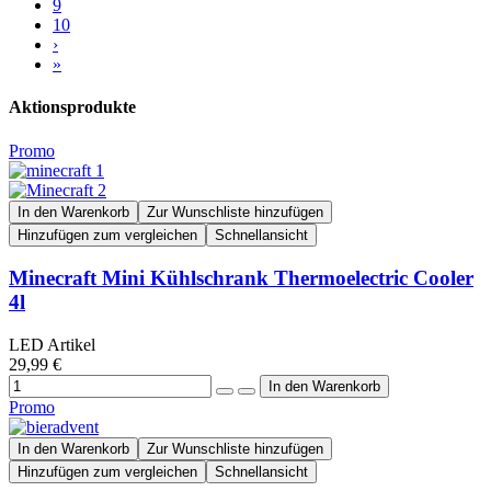
9
10
›
»
Aktionsprodukte
Promo
In den Warenkorb
Zur Wunschliste hinzufügen
Hinzufügen zum vergleichen
Schnellansicht
Minecraft Mini Kühlschrank Thermoelectric Cooler
4l
LED Artikel
29,99 €
Promo
In den Warenkorb
Zur Wunschliste hinzufügen
Hinzufügen zum vergleichen
Schnellansicht