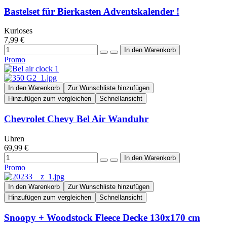
Bastelset für Bierkasten Adventskalender !
Kurioses
7,99 €
Promo
In den Warenkorb
Zur Wunschliste hinzufügen
Hinzufügen zum vergleichen
Schnellansicht
Chevrolet Chevy Bel Air Wanduhr
Uhren
69,99 €
Promo
In den Warenkorb
Zur Wunschliste hinzufügen
Hinzufügen zum vergleichen
Schnellansicht
Snoopy + Woodstock Fleece Decke 130x170 cm