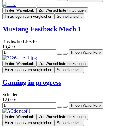
In den Warenkorb
Zur Wunschliste hinzufügen
Hinzufügen zum vergleichen
Schnellansicht
Mustang Fastback Mach 1
Blechschild 30x40
15,49 €
In den Warenkorb
Zur Wunschliste hinzufügen
Hinzufügen zum vergleichen
Schnellansicht
Gaming in progress
Schilder
12,00 €
In den Warenkorb
Zur Wunschliste hinzufügen
Hinzufügen zum vergleichen
Schnellansicht