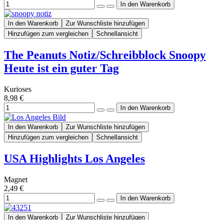
In den Warenkorb
Zur Wunschliste hinzufügen
Hinzufügen zum vergleichen
Schnellansicht
The Peanuts Notiz/Schreibblock Snoopy
Heute ist ein guter Tag
Kurioses
8,98 €
In den Warenkorb
Zur Wunschliste hinzufügen
Hinzufügen zum vergleichen
Schnellansicht
USA Highlights Los Angeles
Magnet
2,49 €
In den Warenkorb
Zur Wunschliste hinzufügen