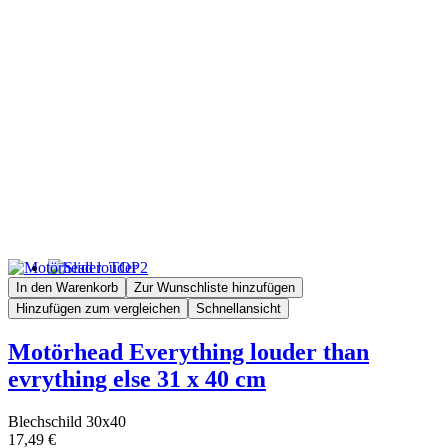
In den Warenkorb
Zur Wunschliste hinzufügen
Hinzufügen zum vergleichen
Schnellansicht
Motörhead Everything louder than
evrything else 31 x 40 cm
Blechschild 30x40
17,49 €